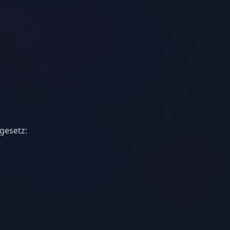
gesetz: